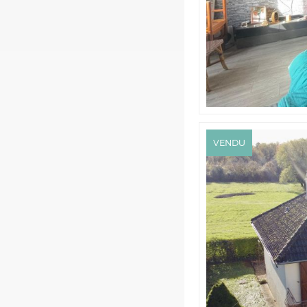
VENDU