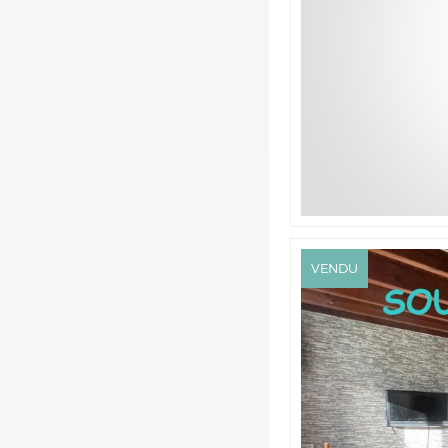
VENDU