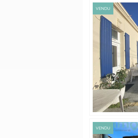
VENDU
VENDU