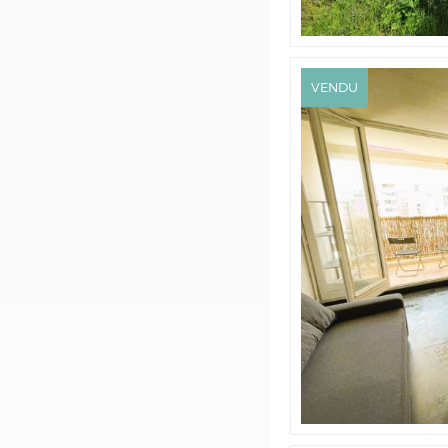
VENDU