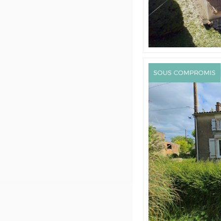
SOUS COMPROMIS