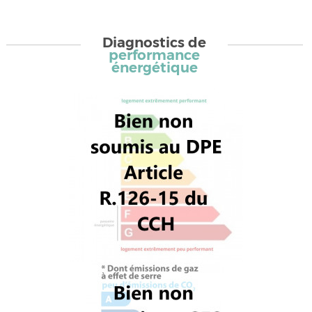
Diagnostics de
performance
énergétique