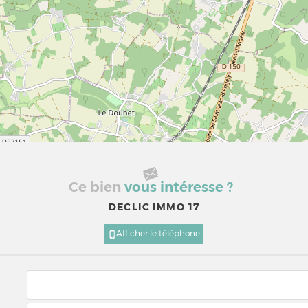
Ce bien
vous intéresse ?
DECLIC IMMO 17
Afficher le téléphone