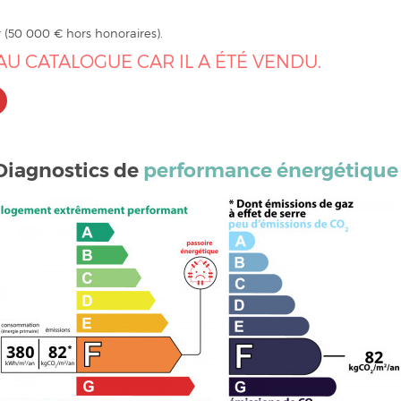
 (50 000 € hors honoraires).
AU CATALOGUE CAR IL A ÉTÉ VENDU.
Diagnostics de
performance énergétique