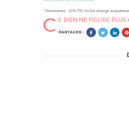
* Honoraires : 12% TTC inclus charge acquéreur
C
E BIEN NE FIGURE PLUS 
PARTAGER :