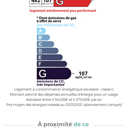
Logement à consommation énergétique excessive : classe G
Montant estimé des dépenses annuelles d'énergie pour un usage
standard: entre 3 140,00€ et 4 270,00€ par an.
Prix moyen des énergies indexés au 01/01/2021 (abonnement compris)
À proximité
de ce