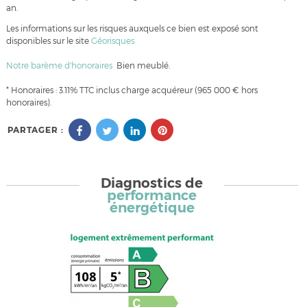
an.
Les informations sur les risques auxquels ce bien est exposé sont
disponibles sur le site
Géorisques
Notre barème d'honoraires
Bien meublé.
* Honoraires : 3.11% TTC inclus charge acquéreur (965 000 € hors
honoraires).
PARTAGER :
Diagnostics de
performance
énergétique