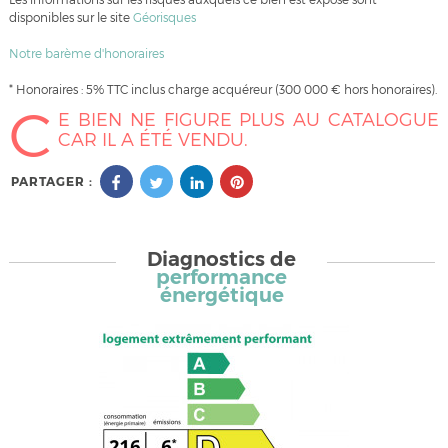
disponibles sur le site
Géorisques
Notre barème d'honoraires
* Honoraires : 5% TTC inclus charge acquéreur (300 000 € hors honoraires).
C
E BIEN NE FIGURE PLUS AU CATALOGUE
CAR IL A ÉTÉ VENDU.
PARTAGER :
Diagnostics de
performance
énergétique