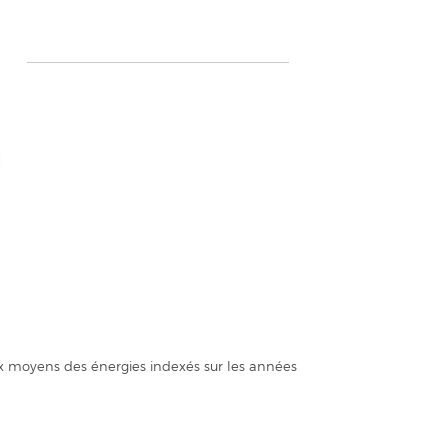
x moyens des énergies indexés sur les années