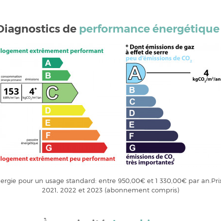
Diagnostics de
performance énergétique
rgie pour un usage standard: entre 950,00€ et 1 330,00€ par an.Pri
2021, 2022 et 2023 (abonnement compris)