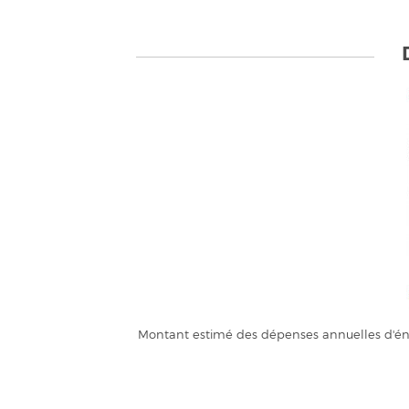
Montant estimé des dépenses annuelles d'éne