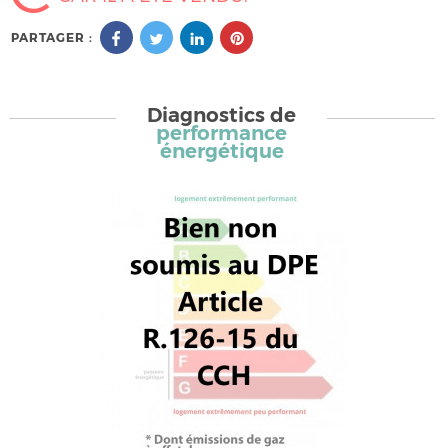
PARTAGER :
Diagnostics de
performance
énergétique