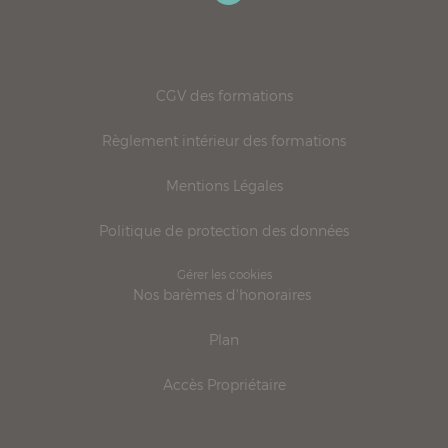
CGV des formations
Règlement intérieur des formations
Mentions Légales
Politique de protection des données
Gérer les cookies
Nos barèmes d'honoraires
Plan
Accès Propriétaire