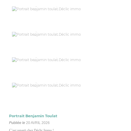
Portrait Benjamin Toulat
Publiée le
20 AVRIL 2026
C’est reparti chez Déclic Immo !