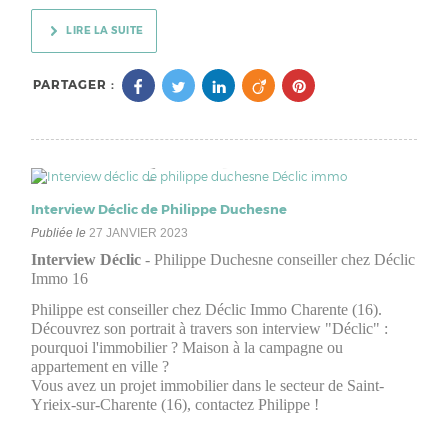
LIRE LA SUITE
PARTAGER :
Interview Déclic de Philippe Duchesne
Publiée le
27 JANVIER 2023
Interview Déclic
- Philippe Duchesne conseiller chez Déclic
Immo 16
Philippe est conseiller chez Déclic Immo Charente (16).
Découvrez son portrait à travers son interview "Déclic" :
pourquoi l'immobilier ? Maison à la campagne ou
appartement en ville ?
Vous avez un projet immobilier dans le secteur de Saint-
Yrieix-sur-Charente (16), contactez Philippe !