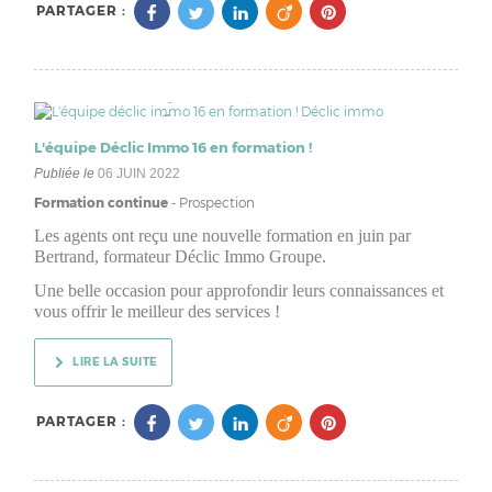
PARTAGER :
L'équipe Déclic Immo 16 en formation !
Publiée le
06 JUIN 2022
Formation continue
- Prospection
Les agents ont reçu une nouvelle formation en juin par
Bertrand, formateur Déclic Immo Groupe.
Une belle occasion pour approfondir leurs connaissances et
vous offrir le meilleur des services !
LIRE LA SUITE
PARTAGER :