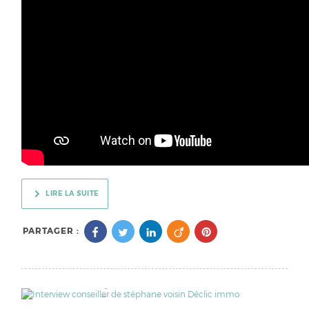
LIRE LA SUITE
PARTAGER :