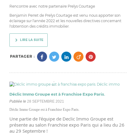
Rencontre avec notre partenaire Prelys Courtage
Benjamin Perret de Prelys Courtage est venu nous apporter son
éclairage sur l'année 2022 et les nouvelles directives concernant
l'obtention des crédits immobilier.
LIRE LA SUITE
PARTAGER :
Déclic Immo Groupe est à Franchise Expo Paris.
Publiée le
28 SEPTEMBRE 2021
Déclic Immo Groupe est à Franchise Expo Paris.
Une partie de l’équipe de Declic Immo Groupe est 
présente au salon Franchise expo Paris qui a lieu du 26 
au 29 Septembre !