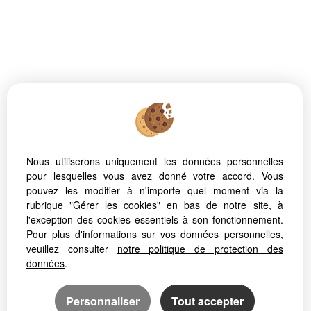
Nous utiliserons uniquement les données personnelles
pour lesquelles vous avez donné votre accord. Vous
pouvez les modifier à n'importe quel moment via la
rubrique "Gérer les cookies" en bas de notre site, à
l'exception des cookies essentiels à son fonctionnement.
Pour plus d'informations sur vos données personnelles,
veuillez consulter
notre politique de protection des
données
.
Personnaliser
Tout accepter