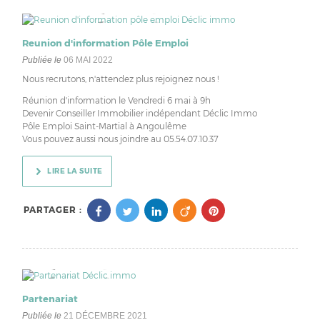
Reunion d'information Pôle Emploi
Publiée le
06 MAI 2022
Nous recrutons, n'attendez plus rejoignez nous !
Réunion d'information le Vendredi 6 mai à 9h
Devenir Conseiller Immobilier indépendant Déclic Immo
Pôle Emploi Saint-Martial à Angoulême
Vous pouvez aussi nous joindre au 05.54.07.10.37
LIRE LA SUITE
PARTAGER :
Partenariat
Publiée le
21 DÉCEMBRE 2021