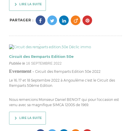
LIRE LA SUITE
PARTAGER :
Circuit des Remparts Edition 50e
Publiée le
16 SEPTEMBRE 2022
Evenement
-
Circuit des Remparts Edition 50e 2022
Le 16, 17 et 18 Septembre 2022 à Angoulême c'est le Circuit des
Remparts 50ème Edition.
Nous remercions Monsieur Daniel BENOIT qui pour l'occasion est
venu avec sa magnifique SIMCA 1200S de 1969.
LIRE LA SUITE