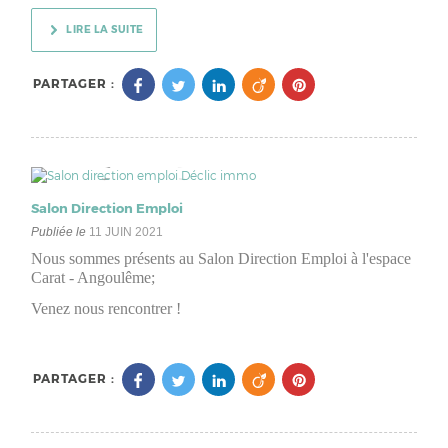
LIRE LA SUITE
PARTAGER :
Salon Direction Emploi
Publiée le
11 JUIN 2021
Nous sommes présents au Salon Direction Emploi à l'espace
Carat - Angoulême;
Venez nous rencontrer !
PARTAGER :