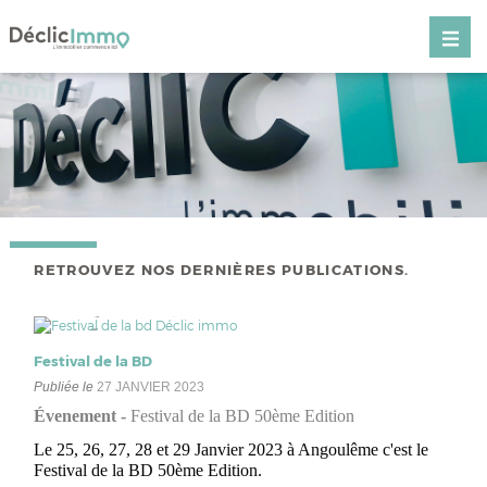
RETROUVEZ NOS DERNIÈRES PUBLICATIONS.
Festival de la BD
Publiée le
27 JANVIER 2023
Évenement -
Festival de la BD 50ème Edition
Le 25, 26, 27, 28 et 29 Janvier 2023 à Angoulême c'est le
Festival de la BD 50ème Edition.