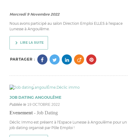
Mercredi 9 Novembre 2022
Nous avons participé au salon Direction Emploi ELLES à l'espace
Lunesse à Angoulême.
LIRE LA SUITE
PARTAGER :
JOB DATING ANGOULÊME
Publiée le
19 OCTOBRE 2022
Evenement
-
Job Dating
Déclic Immo est présent à l'Espace Lunesse à Angoulême pour un
job dating organisé par Pôle Emploi !