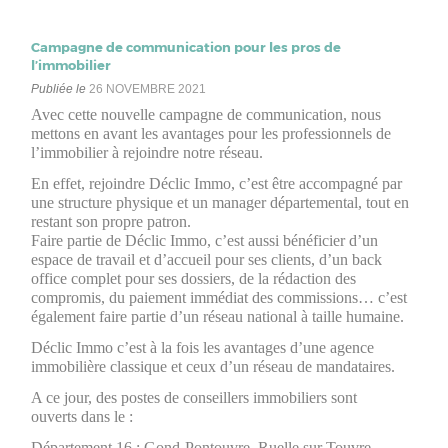
Campagne de communication pour les pros de
l’immobilier
Publiée le
26 NOVEMBRE 2021
Avec cette nouvelle campagne de communication, nous
mettons en avant les avantages pour les professionnels de
l’immobilier à rejoindre notre réseau.
En effet, rejoindre Déclic Immo, c’est être accompagné par
une structure physique et un manager départemental, tout en
restant son propre patron.
Faire partie de Déclic Immo, c’est aussi bénéficier d’un
espace de travail et d’accueil pour ses clients, d’un back
office complet pour ses dossiers, de la rédaction des
compromis, du paiement immédiat des commissions… c’est
également faire partie d’un réseau national à taille humaine.
Déclic Immo c’est à la fois les avantages d’une agence
immobilière classique et ceux d’un réseau de mandataires.
A ce jour, des postes de conseillers immobiliers sont
ouverts dans le :
Département 16 : Gond-Pontouvre, Ruelle sur Touvre,