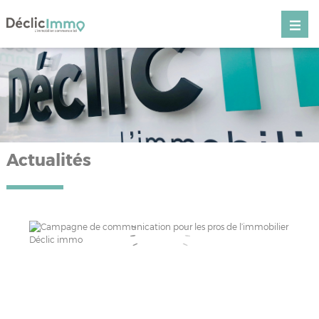
Actualités