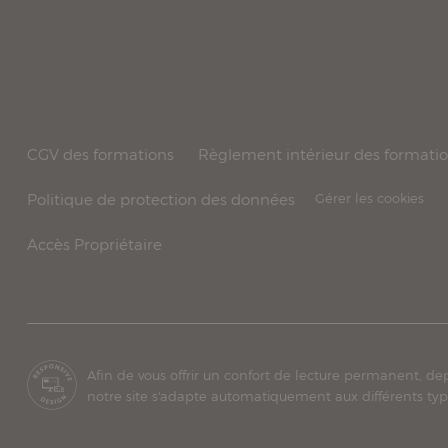
CGV des formations
Règlement intérieur des formati
Politique de protection des données
Gérer les cookies
Accès Propriétaire
Afin de vous offrir un confort de lecture permanent, de
notre site s'adapte automatiquement aux différents typ