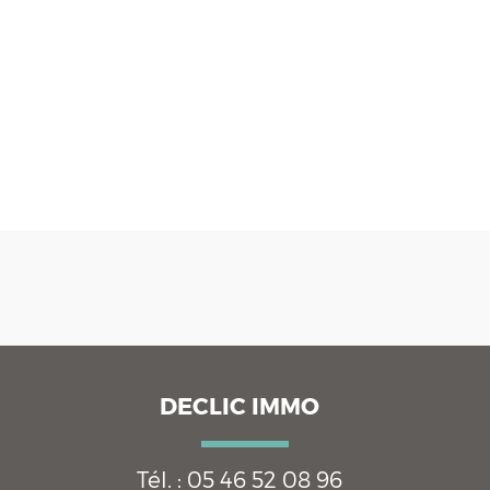
DECLIC IMMO
Tél. :
05 46 52 08 96