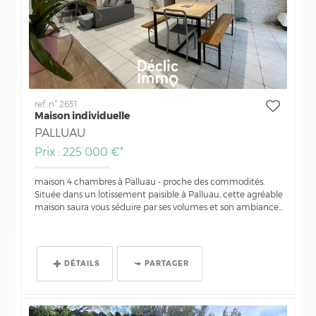
ref. n° 2651
Maison individuelle
PALLUAU
Prix : 225 000 €*
maison 4 chambres à Palluau - proche des commodités.
Située dans un lotissement paisible à Palluau, cette agréable
maison saura vous séduire par ses volumes et son ambiance...
DÉTAILS
PARTAGER