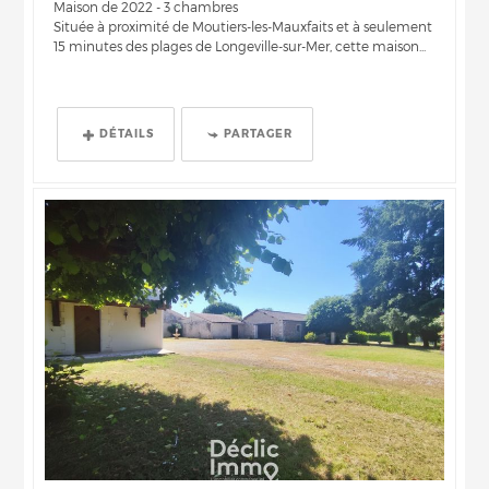
Maison de 2022 - 3 chambres
Située à proximité de Moutiers-les-Mauxfaits et à seulement
15 minutes des plages de Longeville-sur-Mer, cette maison...
DÉTAILS
PARTAGER