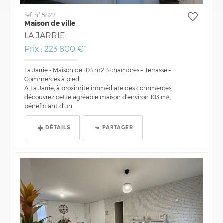
ref. n° 5822
Maison de ville
LA JARRIE
Prix : 223 800 €*
La Jarrie - Maison de 103 m2 3 chambres – Terrasse –
Commerces à pied
A La Jarrie, à proximité immédiate des commerces,
découvrez cette agréable maison d'environ 103 m²,
bénéficiant d'un...
DÉTAILS
PARTAGER