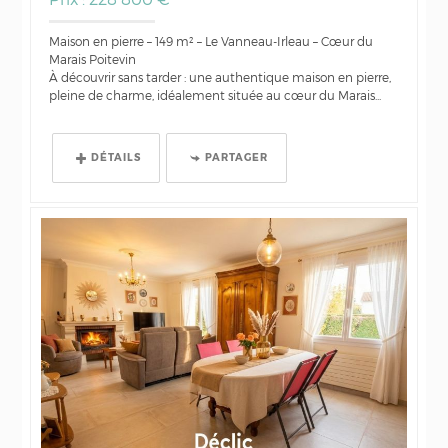
Maison en pierre – 149 m² – Le Vanneau-Irleau – Cœur du
Marais Poitevin
À découvrir sans tarder : une authentique maison en pierre,
pleine de charme, idéalement située au cœur du Marais...
DÉTAILS
PARTAGER