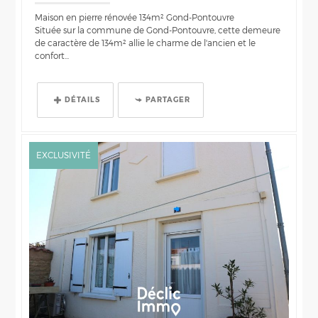
Maison en pierre rénovée 134m² Gond-Pontouvre
Située sur la commune de Gond-Pontouvre, cette demeure
de caractère de 134m² allie le charme de l'ancien et le
confort...
DÉTAILS
PARTAGER
EXCLUSIVITÉ