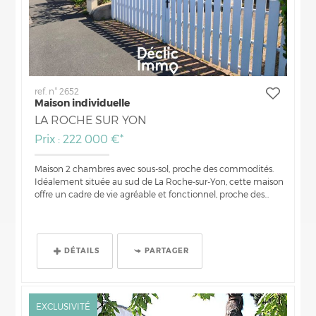
ref. n° 2652
Maison individuelle
LA ROCHE SUR YON
Prix : 222 000 €*
Maison 2 chambres avec sous-sol, proche des commodités.
Idéalement située au sud de La Roche-sur-Yon, cette maison
offre un cadre de vie agréable et fonctionnel, proche des...
DÉTAILS
PARTAGER
EXCLUSIVITÉ