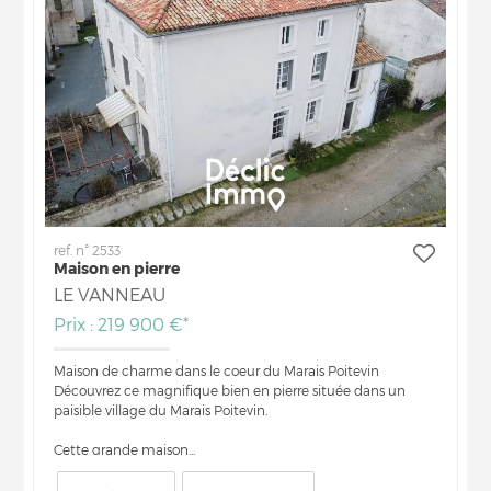
ref. n° 2533
Maison en pierre
LE VANNEAU
Prix : 219 900 €*
Maison de charme dans le coeur du Marais Poitevin
Découvrez ce magnifique bien en pierre située dans un
paisible village du Marais Poitevin.
Cette grande maison...