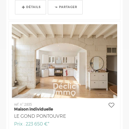
DÉTAILS
PARTAGER
ref. n° 2835
Maison individuelle
LE GOND PONTOUVRE
Prix : 223 650 €*