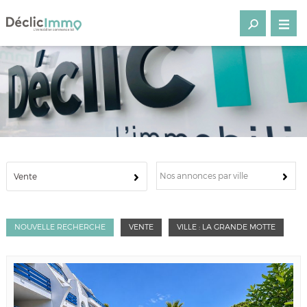
Nos annonces par ville
Vente
NOUVELLE RECHERCHE
VENTE
VILLE : LA GRANDE MOTTE